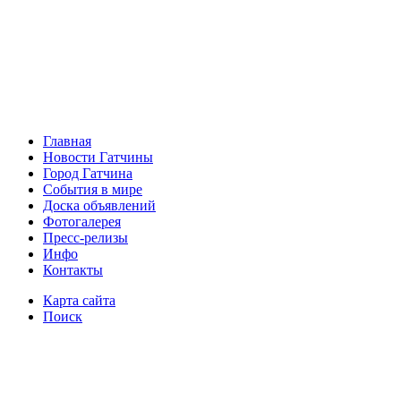
Главная
Новости Гатчины
Город Гатчина
События в мире
Доска объявлений
Фотогалерея
Пресс-релизы
Инфо
Контакты
Карта сайта
Поиск