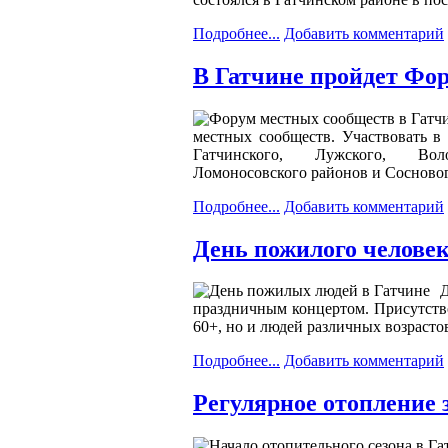
Подробнее...
Добавить комментарий
В Гатчине пройдет Фо
местных сообществ. Участвовать в
Гатчинского, Лужского, Воло
Ломоносовского районов и Сосновог
Подробнее...
Добавить комментарий
День пожилого человек
праздничным концертом. Присутствов
60+, но и людей различных возрасто
Подробнее...
Добавить комментарий
Регулярное отопление 