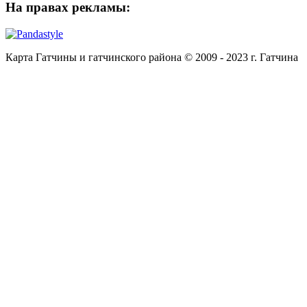
На
правах рекламы:
Карта Гатчины и гатчинского района © 2009 - 2023 г. Гатчина