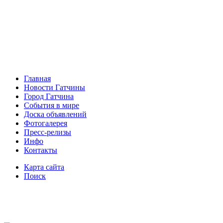
Главная
Новости Гатчины
Город Гатчина
События в мире
Доска объявлений
Фотогалерея
Пресс-релизы
Инфо
Контакты
Карта сайта
Поиск