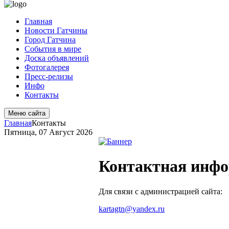
Главная
Новости Гатчины
Город Гатчина
События в мире
Доска объявлений
Фотогалерея
Пресс-релизы
Инфо
Контакты
Меню сайта
Главная
Контакты
Пятница, 07 Август 2026
Контактная инф
Для связи с администрацией сайта:
kartagtn@yandex.ru