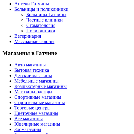
Аптеки Гатчины
Больницы и поликлиники
Больницы Гатчины
Частные клиники
Стоматология
Поликлиники
Ветеринария
Массажные салоны
Магазины
в Гатчине
Авто магазины
Бытовая техника
Детские магазины
Мебельные магазины
Компьютерные магазины
Магазины одежды
Спортивные магазины
Строительные магазины
Торговые центры
Цветочные магазины
Все магазины
Ювелирные магазины
Зоомагазины