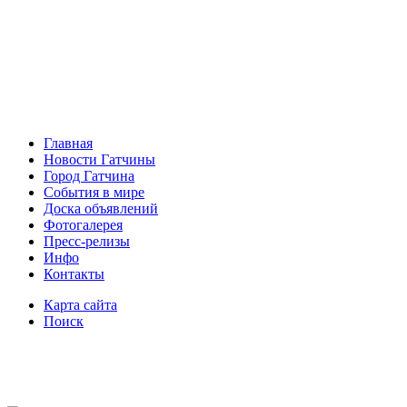
Главная
Новости Гатчины
Город Гатчина
События в мире
Доска объявлений
Фотогалерея
Пресс-релизы
Инфо
Контакты
Карта сайта
Поиск