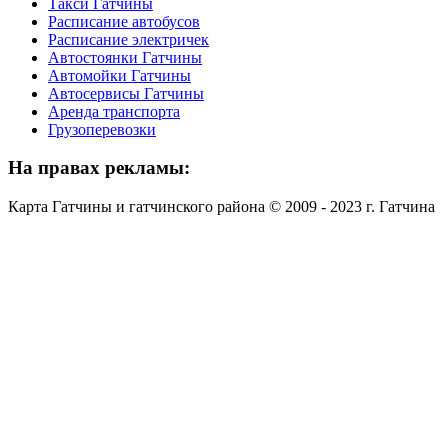
Такси Гатчины
Расписание автобусов
Расписание электричек
Автостоянки Гатчины
Автомойки Гатчины
Автосервисы Гатчины
Аренда транспорта
Грузоперевозки
На
правах рекламы:
Карта Гатчины и гатчинского района © 2009 - 2023 г. Гатчина