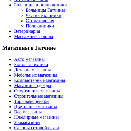
Больницы и поликлиники
Больницы Гатчины
Частные клиники
Стоматология
Поликлиники
Ветеринария
Массажные салоны
Магазины
в Гатчине
Авто магазины
Бытовая техника
Детские магазины
Мебельные магазины
Компьютерные магазины
Магазины одежды
Спортивные магазины
Строительные магазины
Торговые центры
Цветочные магазины
Все магазины
Ювелирные магазины
Зоомагазины
Салоны сотовой связи