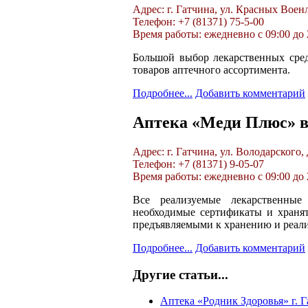
Адрес: г. Гатчина, ул. Красных Военл
Телефон: +7 (81371) 75-5-00
Время работы: ежедневно с 09:00 до 
Большой выбор лекарственных сред
товаров аптечного ассортимента.
Подробнее...
Добавить комментарий
Аптека «Меди Плюс» в
Адрес: г. Гатчина, ул. Володарского, 
Телефон: +7 (81371) 9-05-07
Время работы: ежедневно с 09:00 до 
Все реализуемые лекарственны
необходимые сертификаты и хранят
предъявляемыми к хранению и реали
Подробнее...
Добавить комментарий
Другие статьи...
Аптека «Родник Здоровья» г. 