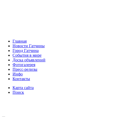
Главная
Новости Гатчины
Город Гатчина
События в мире
Доска объявлений
Фотогалерея
Пресс-релизы
Инфо
Контакты
Карта сайта
Поиск