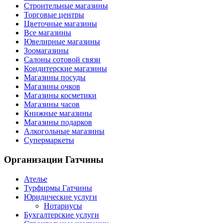
Строительные магазины
Торговые центры
Цветочные магазины
Все магазины
Ювелирные магазины
Зоомагазины
Салоны сотовой связи
Кондитерские магазины
Магазины посуды
Магазины очков
Магазины косметики
Магазины часов
Книжные магазины
Магазины подарков
Алкогольные магазины
Супермаркеты
Организации
Гатчины
Ателье
Турфирмы Гатчины
Юридические услуги
Нотариусы
Бухгалтерские услуги