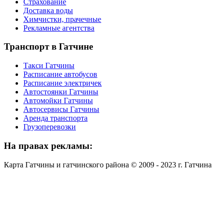
Страхование
Доставка воды
Химчистки, прачечные
Рекламные агентства
Транспорт
в Гатчине
Такси Гатчины
Расписание автобусов
Расписание электричек
Автостоянки Гатчины
Автомойки Гатчины
Автосервисы Гатчины
Аренда транспорта
Грузоперевозки
На
правах рекламы:
Карта Гатчины и гатчинского района © 2009 - 2023 г. Гатчина