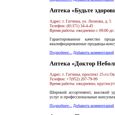
Аптека «Будьте здоровы
Адрес: г. Гатчина, ул. Леонова, д. 5
Телефон: (81371) 34-4-45
Время работы: ежедневно с 09:00 до 
Гарантированное качество прод
квалифицированные продавцы-консу
Подробнее...
Добавить комментарий
Аптека «Доктор Небол
Адрес: г. Гатчина, проспект 25-го Ок
Телефон: +7(952) 207-79-99
Время работы: ежедневно, круглосу
Широкий ассортимент, высокий ур
услуг и профессиональные консульт
Подробнее...
Добавить комментарий