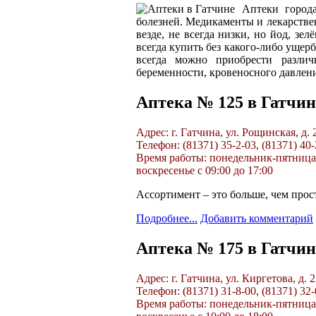
Аптеки города
болезней. Медикаменты и лекарстве
везде, не всегда низки, но йод, зе
всегда купить без какого-либо ущер
всегда можно приобрести различ
беременности, кровеносного давлени
Аптека № 125 в Гатчин
Адрес: г. Гатчина, ул. Рощинская, д.
Телефон: (81371) 35-2-03, (81371) 40-
Время работы: понедельник-пятница с 
воскресенье с 09:00 до 17:00
Ассортимент – это больше, чем прос
Подробнее...
Добавить комментарий
Аптека № 175 в Гатчин
Адрес: г. Гатчина, ул. Киргетова, д. 
Телефон: (81371) 31-8-00, (81371) 32-
Время работы: понедельник-пятница с 