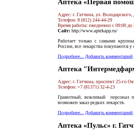
Аптека «Первая помощь
Адрес: г. Гатчина, ул. Володарского, 
Телефон: 8 (812) 244-44-29
Время работы: ежедневно с 09:00 до 
Сайт:
http://www.aptekapp.ru/
Работает только с самыми крупн
России, все лекарства покупаются 
Подробнее...
Добавить комментарий
Аптека "Интермедфар
Адрес: г. Гатчина, проспект 25-го Ок
Телефон: +7 (81371) 32-4-23
Грамотный, вежливый персонал п
возможен заказ редких лекарств.
Подробнее...
Добавить комментарий
Аптека «Пульс» г. Гат