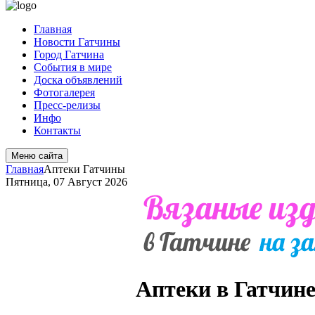
Главная
Новости Гатчины
Город Гатчина
События в мире
Доска объявлений
Фотогалерея
Пресс-релизы
Инфо
Контакты
Меню сайта
Главная
Аптеки Гатчины
Пятница, 07 Август 2026
Аптеки в Гатчин