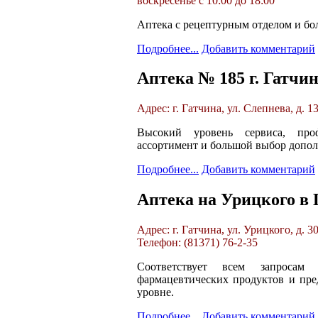
воскресенье с 10:00 до 18:00
Аптека с рецептурным отделом и бо
Подробнее...
Добавить комментарий
Аптека № 185 г. Гатчи
Адрес: г. Гатчина, ул. Слепнева, д. 13
Высокий уровень сервиса, проф
ассортимент и большой выбор допол
Подробнее...
Добавить комментарий
Аптека на Урицкого в 
Адрес: г. Гатчина, ул. Урицкого, д. 3
Телефон: (81371) 76-2-35
Соответствует всем запросам 
фармацевтических продуктов и пре
уровне.
Подробнее...
Добавить комментарий