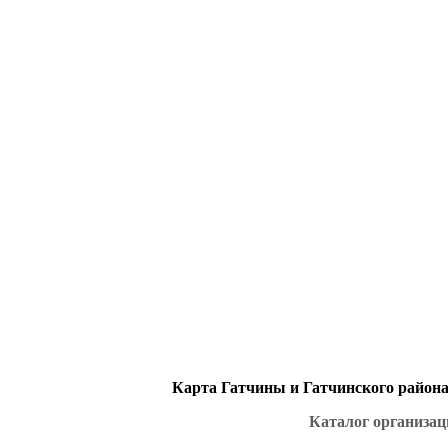
Карта Гатчины и Гатчинского района 
Каталог организац