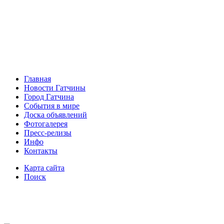
Главная
Новости Гатчины
Город Гатчина
События в мире
Доска объявлений
Фотогалерея
Пресс-релизы
Инфо
Контакты
Карта сайта
Поиск