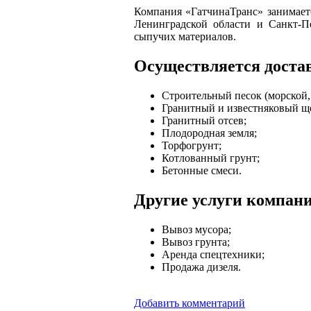
Компания «ГатчинаТранс» занимает
Ленинградской области и Санкт-П
сыпучих материалов.
Осуществляется доста
Строительный песок (морской, 
Гранитный и известняковый щ
Гранитный отсев;
Плодородная земля;
Торфогрунт;
Котлованный грунт;
Бетонные смеси.
Другие услуги компан
Вывоз мусора;
Вывоз грунта;
Аренда спецтехники;
Продажа дизеля.
Добавить комментарий