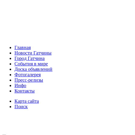
Главная
Новости Гатчины
Город Гатчина
События в мире
Доска объявлений
Фотогалерея
Пресс-релизы
Инфо
Контакты
Карта сайта
Поиск