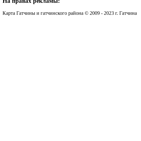
На
правах рекламы:
Карта Гатчины и гатчинского района © 2009 - 2023 г. Гатчина