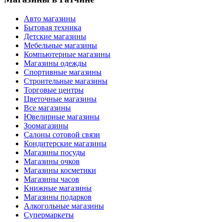
Авто магазины
Бытовая техника
Детские магазины
Мебельные магазины
Компьютерные магазины
Магазины одежды
Спортивные магазины
Строительные магазины
Торговые центры
Цветочные магазины
Все магазины
Ювелирные магазины
Зоомагазины
Салоны сотовой связи
Кондитерские магазины
Магазины посуды
Магазины очков
Магазины косметики
Магазины часов
Книжные магазины
Магазины подарков
Алкогольные магазины
Супермаркеты