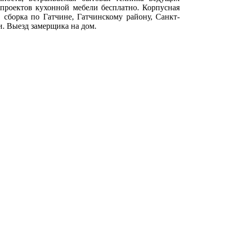
-проектов кухонной мебели бесплатно. Корпусная
, сборка по Гатчине, Гатчинскому району, Санкт-
и. Выезд замерщика на дом.