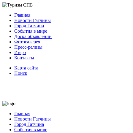
Главная
Новости Гатчины
Город Гатчина
События в мире
Доска объявлений
Фотогалерея
Пресс-релизы
Инфо
Контакты
Карта сайта
Поиск
Главная
Новости Гатчины
Город Гатчина
События в мире