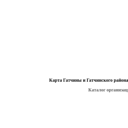
Карта Гатчины и Гатчинского района 
Каталог организац