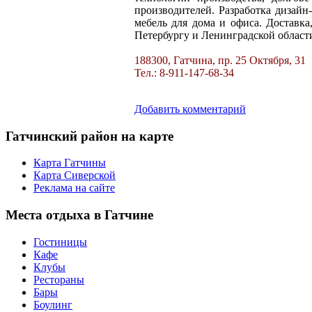
производителей. Разработка дизайн
мебель для дома и офиса. Доставка
Петербургу и Ленинградской област
188300, Гатчина, пр. 25 Октября, 31
Тел.: 8-911-147-68-34
Добавить комментарий
Гатчинский
район на карте
Карта Гатчины
Карта Сиверской
Реклама на сайте
Места
отдыха в Гатчине
Гостиницы
Кафе
Клубы
Рестораны
Бары
Боулинг