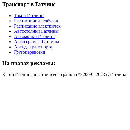
Транспорт
в Гатчине
Такси Гатчины
Расписание автобусов
Расписание электричек
Автостоянки Гатчины
Автомойки Гатчины
Автосервисы Гатчины
Аренда транспорта
Грузоперевозки
На
правах рекламы:
Карта Гатчины и гатчинского района © 2009 - 2023 г. Гатчина