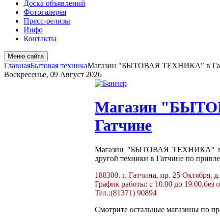
Доска объявлений
Фотогалерея
Пресс-релизы
Инфо
Контакты
Меню сайта
Главная
Бытовая техника
Магазин "БЫТОВАЯ ТЕХНИКА" в Га
Воскресенье, 09 Август 2026
Магазин "БЫТО
Гатчине
Магазин "БЫТОВАЯ ТЕХНИКА" пре
другой техники в Гатчине по привл
188300, г. Гатчина, пр. 25 Октября, д
График работы: с 10.00 до 19.00,без об
Тел.:(81371) 90894
Смотрите остальные магазины по п