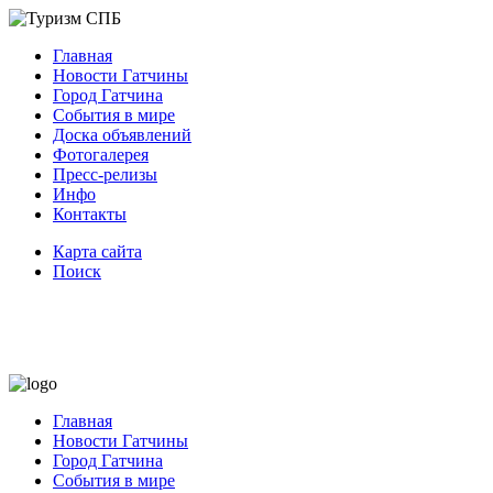
Главная
Новости Гатчины
Город Гатчина
События в мире
Доска объявлений
Фотогалерея
Пресс-релизы
Инфо
Контакты
Карта сайта
Поиск
Главная
Новости Гатчины
Город Гатчина
События в мире