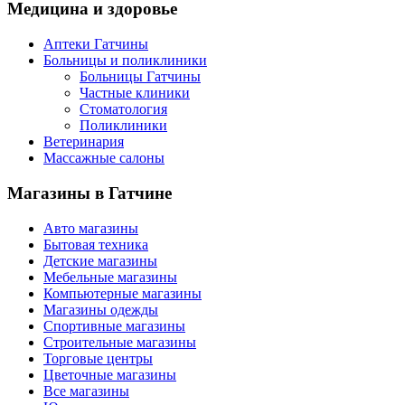
Медицина
и здоровье
Аптеки Гатчины
Больницы и поликлиники
Больницы Гатчины
Частные клиники
Стоматология
Поликлиники
Ветеринария
Массажные салоны
Магазины
в Гатчине
Авто магазины
Бытовая техника
Детские магазины
Мебельные магазины
Компьютерные магазины
Магазины одежды
Спортивные магазины
Строительные магазины
Торговые центры
Цветочные магазины
Все магазины