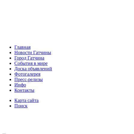
Главная
Новости Гатчины
Город Гатчина
События в мире
Доска объявлений
Фотогалерея
Пресс-релизы
Инфо
Контакты
Карта сайта
Поиск