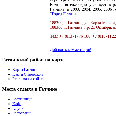
Компания ежегодно участвует в р
Гатчина, в 2003, 2004, 2005, 200
“
Город Гатчина
”.
188300, г. Гатчина, ул. Карла Маркса,
188300, г. Гатчина, пр. 25 Октября, д
Тел.: +7 (81371) 76-180, +7 (81371) 2
Добавить комментарий
Гатчинский
район на карте
Карта Гатчины
Карта Сиверской
Реклама на сайте
Места
отдыха в Гатчине
Гостиницы
Кафе
Клубы
Рестораны