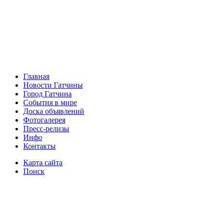
Главная
Новости Гатчины
Город Гатчина
События в мире
Доска объявлений
Фотогалерея
Пресс-релизы
Инфо
Контакты
Карта сайта
Поиск