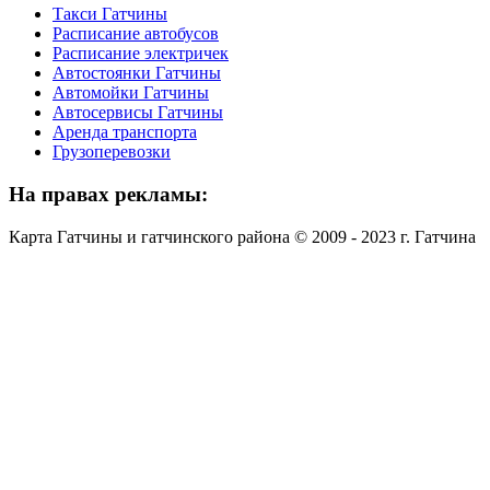
Такси Гатчины
Расписание автобусов
Расписание электричек
Автостоянки Гатчины
Автомойки Гатчины
Автосервисы Гатчины
Аренда транспорта
Грузоперевозки
На
правах рекламы:
Карта Гатчины и гатчинского района © 2009 - 2023 г. Гатчина