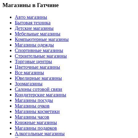
Магазины
в Гатчине
Авто магазины
Бытовая техника
Детские магазины
Мебельные магазины
Компьютерные магазины
Магазины одежды
Спортивные магазины
Строительные магазины
Торговые центры
Цветочные магазины
Все магазины
Ювелирные магазины
Зоомагазины
Салоны сотовой связи
Кондитерские магазины
Магазины посуды
Магазины очков
Магазины косметики
Магазины часов
Книжные магазины
Магазины подарков
Алкогольные магазины