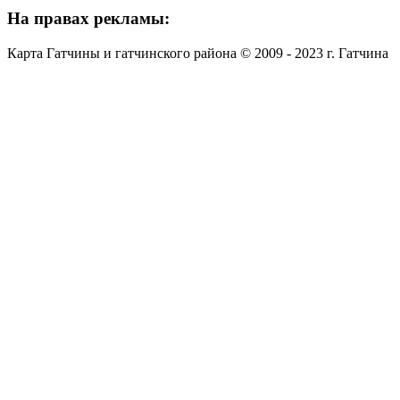
На
правах рекламы:
Карта Гатчины и гатчинского района © 2009 - 2023 г. Гатчина