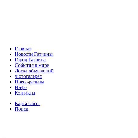
Главная
Новости Гатчины
Город Гатчина
События в мире
Доска объявлений
Фотогалерея
Пресс-релизы
Инфо
Контакты
Карта сайта
Поиск