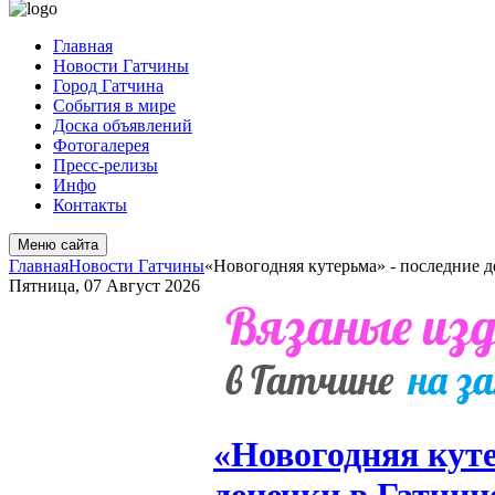
Главная
Новости Гатчины
Город Гатчина
События в мире
Доска объявлений
Фотогалерея
Пресс-релизы
Инфо
Контакты
Меню сайта
Главная
Новости Гатчины
«Новогодняя кутерьма» - последние д
Пятница, 07 Август 2026
«Новогодняя куте