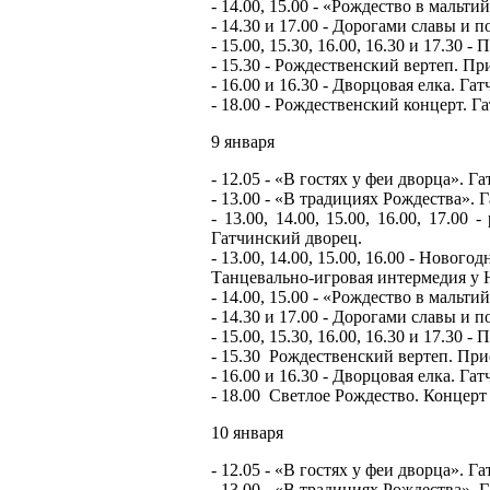
- 14.00, 15.00 - «Рождество в мальт
- 14.30 и 17.00 - Дорогами славы и 
- 15.00, 15.30, 16.00, 16.30 и 17.30
- 15.30 - Рождественский вертеп. Пр
- 16.00 и 16.30 - Дворцовая елка. Га
- 18.00 - Рождественский концерт. Г
9 января
- 12.05 - «В гостях у феи дворца». Г
- 13.00 - «В традициях Рождества». 
- 13.00, 14.00, 15.00, 16.00, 17.00
Гатчинский дворец.
- 13.00, 14.00, 15.00, 16.00 - Ново
Танцевально-игровая интермедия у 
- 14.00, 15.00 - «Рождество в мальт
- 14.30 и 17.00 - Дорогами славы и 
- 15.00, 15.30, 16.00, 16.30 и 17.30
- 15.30 Рождественский вертеп. При
- 16.00 и 16.30 - Дворцовая елка. Га
- 18.00 Светлое Рождество. Концерт 
10 января
- 12.05 - «В гостях у феи дворца». Г
- 13.00 - «В традициях Рождества». 