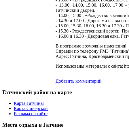
- 13.00, 14.00, 15.00, 16.00, 17.00
Гатчинский дворец.
- 14.00, 15.00 - «Рождество в мальт
- 14.30 и 17.00 - Дорогами славы и 
- 15.00, 15.30, 16.00, 16.30 и 17.30
- 15.30 - Рождественский вертеп. Пр
- 16.00 и 16.30 - Дворцовая елка. Га
В программе возможны изменения!
Справки по телефону ГМЗ "Гатчина" -
Адрес: Гатчина, Красноармейский пр
Использованы материалы с сайта: http:
Добавить комментарий
Гатчинский
район на карте
Карта Гатчины
Карта Сиверской
Реклама на сайте
Места
отдыха в Гатчине