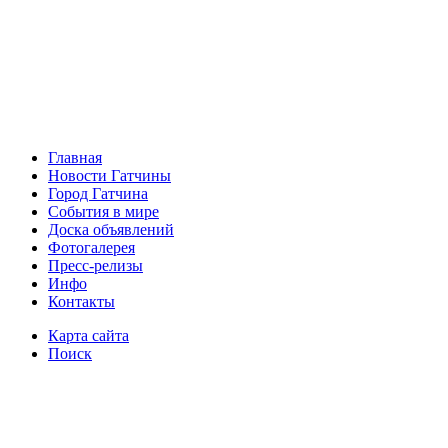
Главная
Новости Гатчины
Город Гатчина
События в мире
Доска объявлений
Фотогалерея
Пресс-релизы
Инфо
Контакты
Карта сайта
Поиск