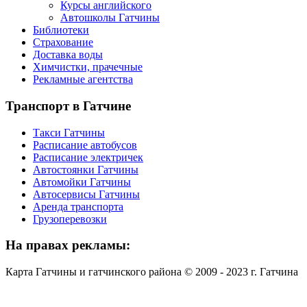
Курсы английского
Автошколы Гатчины
Библиотеки
Страхование
Доставка воды
Химчистки, прачечные
Рекламные агентства
Транспорт
в Гатчине
Такси Гатчины
Расписание автобусов
Расписание электричек
Автостоянки Гатчины
Автомойки Гатчины
Автосервисы Гатчины
Аренда транспорта
Грузоперевозки
На
правах рекламы:
Карта Гатчины и гатчинского района © 2009 - 2023 г. Гатчина