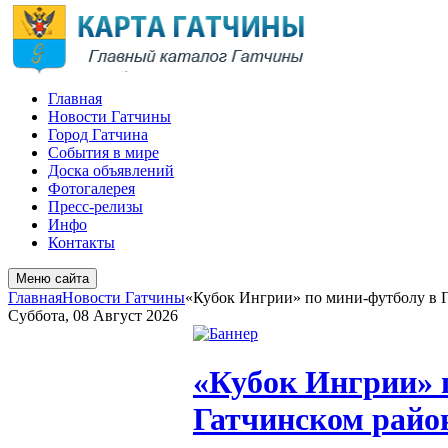
Главная
Новости Гатчины
Город Гатчина
События в мире
Доска объявлений
Фотогалерея
Пресс-релизы
Инфо
Контакты
Меню сайта
Главная
Новости Гатчины
«Кубок Ингрии» по мини-футболу в 
Суббота, 08 Август 2026
«Кубок Ингрии» 
Гатчинском райо