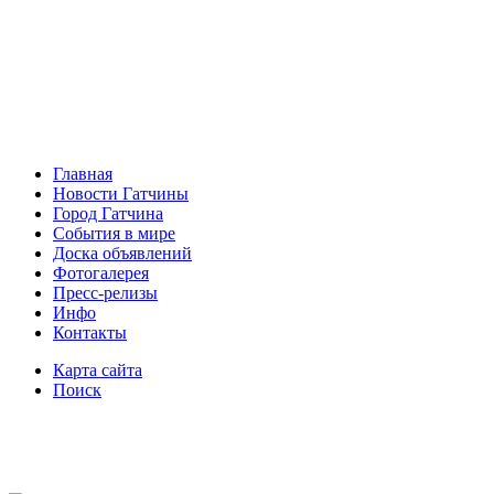
Главная
Новости Гатчины
Город Гатчина
События в мире
Доска объявлений
Фотогалерея
Пресс-релизы
Инфо
Контакты
Карта сайта
Поиск