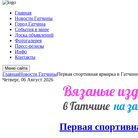
Главная
Новости Гатчины
Город Гатчина
События в мире
Доска объявлений
Фотогалерея
Пресс-релизы
Инфо
Контакты
Меню сайта
Главная
Новости Гатчины
Первая спортивная ярмарка в Гатчине
Четверг, 06 Август 2026
Первая спортивн