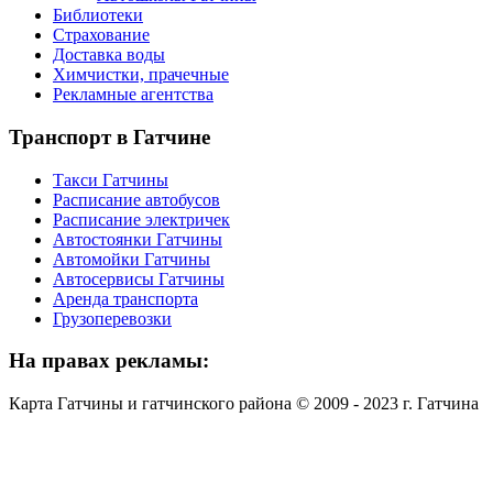
Библиотеки
Страхование
Доставка воды
Химчистки, прачечные
Рекламные агентства
Транспорт
в Гатчине
Такси Гатчины
Расписание автобусов
Расписание электричек
Автостоянки Гатчины
Автомойки Гатчины
Автосервисы Гатчины
Аренда транспорта
Грузоперевозки
На
правах рекламы:
Карта Гатчины и гатчинского района © 2009 - 2023 г. Гатчина