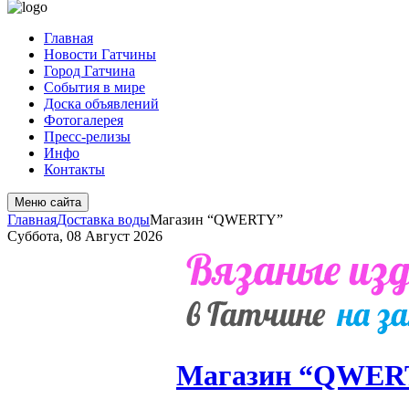
Главная
Новости Гатчины
Город Гатчина
События в мире
Доска объявлений
Фотогалерея
Пресс-релизы
Инфо
Контакты
Меню сайта
Главная
Доставка воды
Магазин “QWERTY”
Суббота, 08 Август 2026
Магазин “QWER