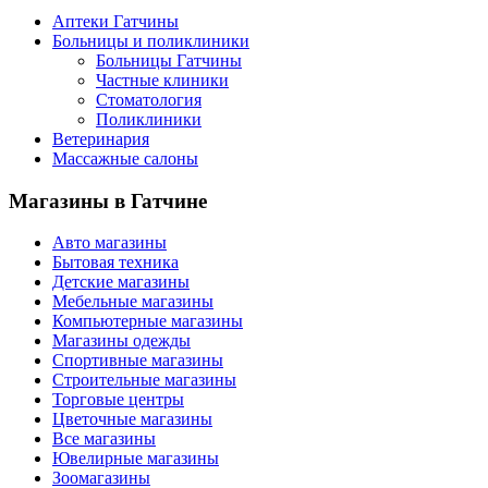
Аптеки Гатчины
Больницы и поликлиники
Больницы Гатчины
Частные клиники
Стоматология
Поликлиники
Ветеринария
Массажные салоны
Магазины
в Гатчине
Авто магазины
Бытовая техника
Детские магазины
Мебельные магазины
Компьютерные магазины
Магазины одежды
Спортивные магазины
Строительные магазины
Торговые центры
Цветочные магазины
Все магазины
Ювелирные магазины
Зоомагазины