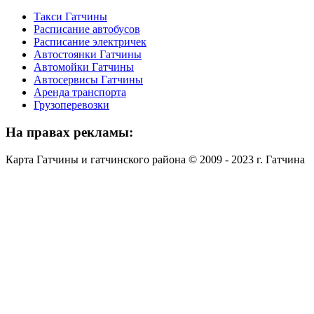
Такси Гатчины
Расписание автобусов
Расписание электричек
Автостоянки Гатчины
Автомойки Гатчины
Автосервисы Гатчины
Аренда транспорта
Грузоперевозки
На
правах рекламы:
Карта Гатчины и гатчинского района © 2009 - 2023 г. Гатчина