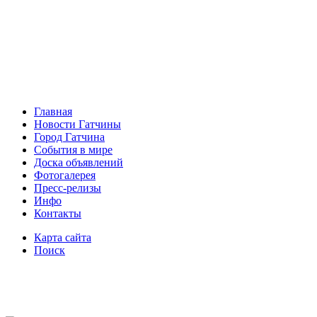
Главная
Новости Гатчины
Город Гатчина
События в мире
Доска объявлений
Фотогалерея
Пресс-релизы
Инфо
Контакты
Карта сайта
Поиск