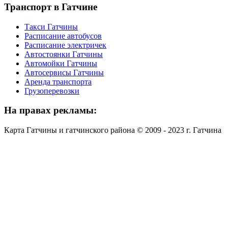
Транспорт
в Гатчине
Такси Гатчины
Расписание автобусов
Расписание электричек
Автостоянки Гатчины
Автомойки Гатчины
Автосервисы Гатчины
Аренда транспорта
Грузоперевозки
На
правах рекламы:
Карта Гатчины и гатчинского района © 2009 - 2023 г. Гатчина