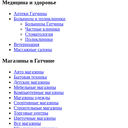
Медицина
и здоровье
Аптеки Гатчины
Больницы и поликлиники
Больницы Гатчины
Частные клиники
Стоматология
Поликлиники
Ветеринария
Массажные салоны
Магазины
в Гатчине
Авто магазины
Бытовая техника
Детские магазины
Мебельные магазины
Компьютерные магазины
Магазины одежды
Спортивные магазины
Строительные магазины
Торговые центры
Цветочные магазины
Все магазины