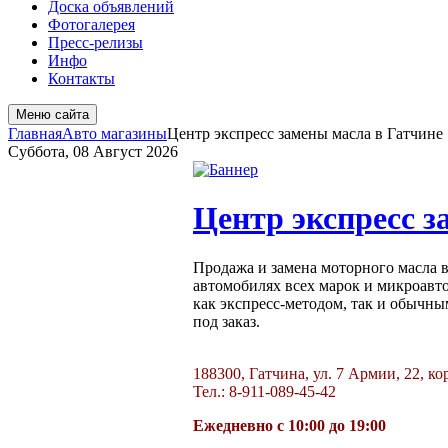
Доска объявлений
Фотогалерея
Пресс-релизы
Инфо
Контакты
Меню сайта
Главная
Авто магазины
Центр экспресс замены масла в Гатчине
Суббота, 08 Август 2026
Центр экспресс з
Продажа и замена моторного масла в Г
автомобилях всех марок и микроавто
как экспресс-методом, так и обычны
под заказ.
188300, Гатчина, ул. 7 Армии, 22, ко
Тел.: 8-911-089-45-42
Ежедневно с 10:00 до 19:00