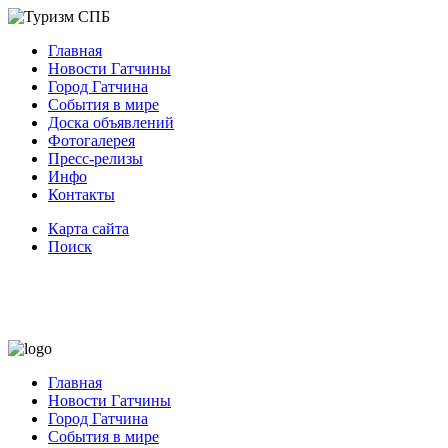
Главная
Новости Гатчины
Город Гатчина
События в мире
Доска объявлений
Фотогалерея
Пресс-релизы
Инфо
Контакты
Карта сайта
Поиск
Главная
Новости Гатчины
Город Гатчина
События в мире