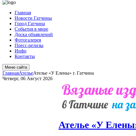
Главная
Новости Гатчины
Город Гатчина
События в мире
Доска объявлений
Фотогалерея
Пресс-релизы
Инфо
Контакты
Меню сайта
Главная
Ателье
Ателье «У Елены» г. Гатчина
Четверг, 06 Август 2026
Ателье «У Елены»