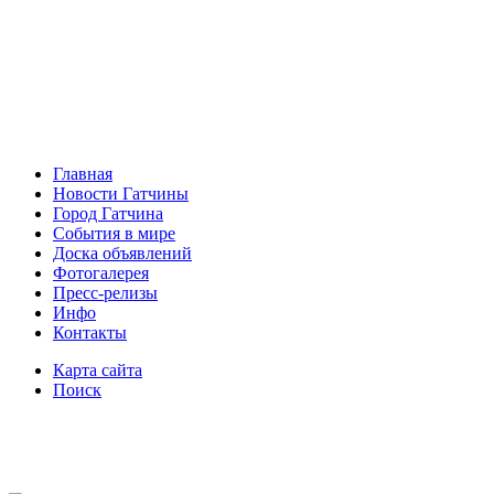
Главная
Новости Гатчины
Город Гатчина
События в мире
Доска объявлений
Фотогалерея
Пресс-релизы
Инфо
Контакты
Карта сайта
Поиск