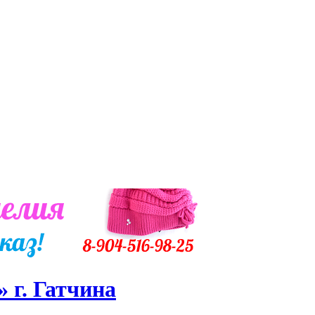
 г. Гатчина