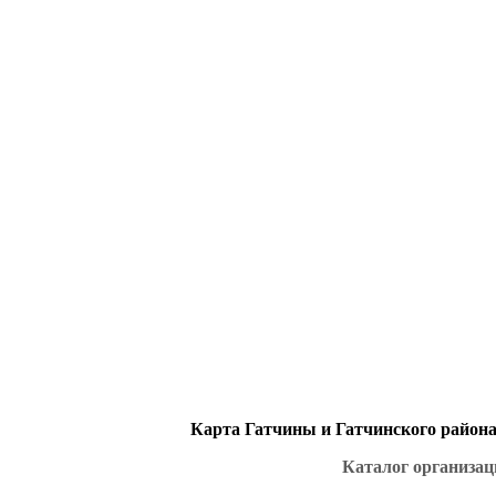
Карта Гатчины и Гатчинского района 
Каталог организац