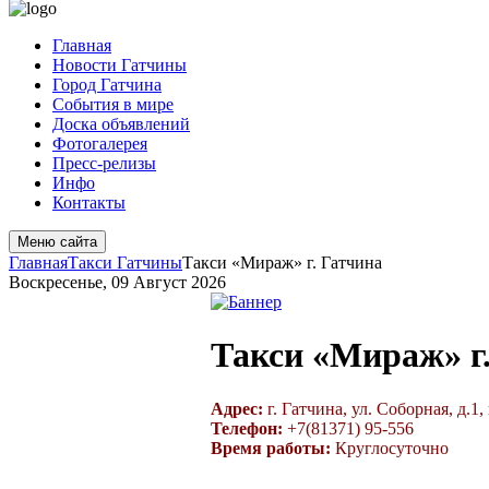
Главная
Новости Гатчины
Город Гатчина
События в мире
Доска объявлений
Фотогалерея
Пресс-релизы
Инфо
Контакты
Меню сайта
Главная
Такси Гатчины
Такси «Мираж» г. Гатчина
Воскресенье, 09 Август 2026
Такси «Мираж» г
Адрес:
г. Гатчина, ул. Соборная, д.1, 
Телефон:
+7(81371) 95-556
Время работы:
Круглосуточно