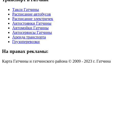
Такси Гатчины
Расписание автобусов
Расписание электричек
Автостоянки Гатчины
Автомойки Гатчины
Автосервисы Гатчины
Аренда транспорта
Грузоперевозки
На
правах рекламы:
Карта Гатчины и гатчинского района © 2009 - 2023 г. Гатчина