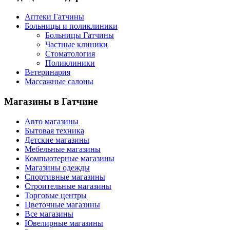
Аптеки Гатчины
Больницы и поликлиники
Больницы Гатчины
Частные клиники
Стоматология
Поликлиники
Ветеринария
Массажные салоны
Магазины
в Гатчине
Авто магазины
Бытовая техника
Детские магазины
Мебельные магазины
Компьютерные магазины
Магазины одежды
Спортивные магазины
Строительные магазины
Торговые центры
Цветочные магазины
Все магазины
Ювелирные магазины