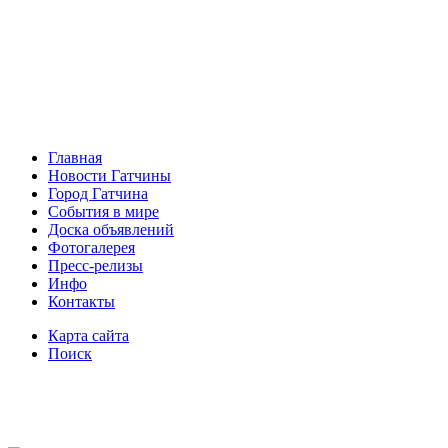
Главная
Новости Гатчины
Город Гатчина
События в мире
Доска объявлений
Фотогалерея
Пресс-релизы
Инфо
Контакты
Карта сайта
Поиск