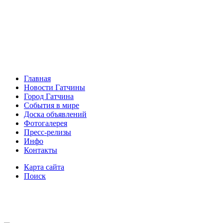
Главная
Новости Гатчины
Город Гатчина
События в мире
Доска объявлений
Фотогалерея
Пресс-релизы
Инфо
Контакты
Карта сайта
Поиск