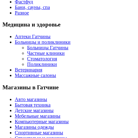
Фастфуд
Бани, сауны, спа
Разное
Медицина
и здоровье
Аптеки Гатчины
Больницы и поликлиники
Больницы Гатчины
Частные клиники
Стоматология
Поликлиники
Ветеринария
Массажные салоны
Магазины
в Гатчине
Авто магазины
Бытовая техника
Детские магазины
Мебельные магазины
Компьютерные магазины
Магазины одежды
Спортивные магазины