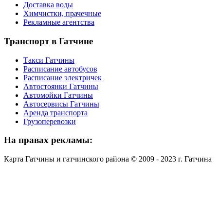
Доставка воды
Химчистки, прачечные
Рекламные агентства
Транспорт
в Гатчине
Такси Гатчины
Расписание автобусов
Расписание электричек
Автостоянки Гатчины
Автомойки Гатчины
Автосервисы Гатчины
Аренда транспорта
Грузоперевозки
На
правах рекламы:
Карта Гатчины и гатчинского района © 2009 - 2023 г. Гатчина