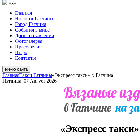
Главная
Новости Гатчины
Город Гатчина
События в мире
Доска объявлений
Фотогалерея
Пресс-релизы
Инфо
Контакты
Меню сайта
Главная
Такси Гатчины
«Экспресс такси» г. Гатчина
Пятница, 07 Август 2026
«Экспресс такси» 