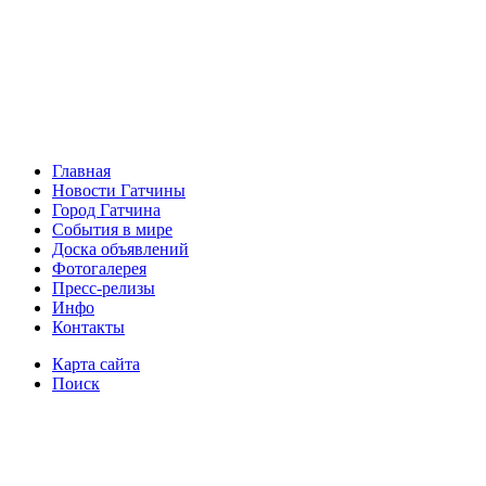
Главная
Новости Гатчины
Город Гатчина
События в мире
Доска объявлений
Фотогалерея
Пресс-релизы
Инфо
Контакты
Карта сайта
Поиск