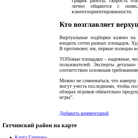
график работы, скорость отв
лично общаются с ними,
клиентоориентированности.
Кто возглавляет верху
Виртуальные подборки казино н
входить сотни разных площадок. Ху
В противовес им, первые позиции в
ТОПовые площадки – надежные, чес
пользователей. Эксперты детально
соответствии основным требованиям
Можно не сомневаться, что наверху
могут учесть последними, чтобы пол
обзорах игроков обязательно предуп
игры”.
Добавить комментарий
Гатчинский
район на карте
Карта Гатчины