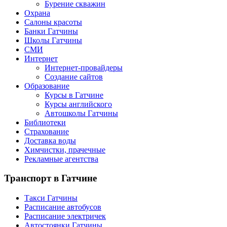
Бурение скважин
Охрана
Салоны красоты
Банки Гатчины
Школы Гатчины
СМИ
Интернет
Интернет-провайдеры
Создание сайтов
Образование
Курсы в Гатчине
Курсы английского
Автошколы Гатчины
Библиотеки
Страхование
Доставка воды
Химчистки, прачечные
Рекламные агентства
Транспорт
в Гатчине
Такси Гатчины
Расписание автобусов
Расписание электричек
Автостоянки Гатчины