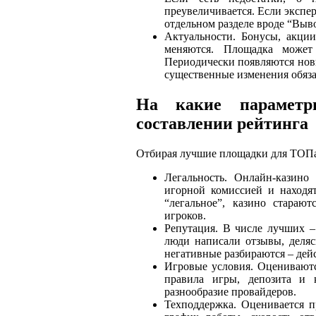
преувеличивается. Если экспе
отдельном разделе вроде “Выв
Актуальности. Бонусы, акции
меняются. Площадка может
Периодически появляются нов
существенные изменения обяза
На какие парамет
составлении рейтинга
Отбирая лучшие площадки для ТОПа,
Легальность. Онлайн-казин
игорной комиссией и находят
“легальное”, казино стараю
игроков.
Репутация. В числе лучших –
люди написали отзывы, деля
негативные разбираются – дейс
Игровые условия. Оцениваютс
правила игры, депозита и 
разнообразие провайдеров.
Техподдержка. Оценивается п