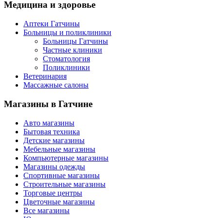
Медицина
и здоровье
Аптеки Гатчины
Больницы и поликлиники
Больницы Гатчины
Частные клиники
Стоматология
Поликлиники
Ветеринария
Массажные салоны
Магазины
в Гатчине
Авто магазины
Бытовая техника
Детские магазины
Мебельные магазины
Компьютерные магазины
Магазины одежды
Спортивные магазины
Строительные магазины
Торговые центры
Цветочные магазины
Все магазины