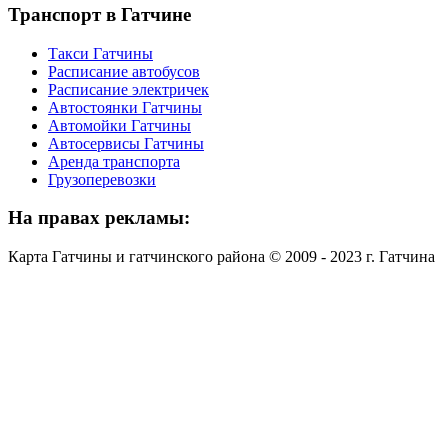
Транспорт
в Гатчине
Такси Гатчины
Расписание автобусов
Расписание электричек
Автостоянки Гатчины
Автомойки Гатчины
Автосервисы Гатчины
Аренда транспорта
Грузоперевозки
На
правах рекламы:
Карта Гатчины и гатчинского района © 2009 - 2023 г. Гатчина