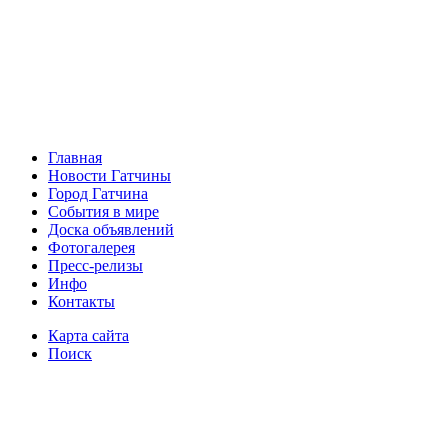
Главная
Новости Гатчины
Город Гатчина
События в мире
Доска объявлений
Фотогалерея
Пресс-релизы
Инфо
Контакты
Карта сайта
Поиск