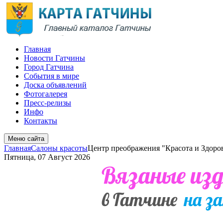
Главная
Новости Гатчины
Город Гатчина
События в мире
Доска объявлений
Фотогалерея
Пресс-релизы
Инфо
Контакты
Меню сайта
Главная
Салоны красоты
Центр преображения "Красота и Здоро
Пятница, 07 Август 2026