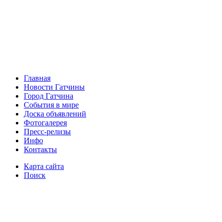
Главная
Новости Гатчины
Город Гатчина
События в мире
Доска объявлений
Фотогалерея
Пресс-релизы
Инфо
Контакты
Карта сайта
Поиск