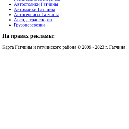
Автостоянки Гатчины
Автомойки Гатчины
Автосервисы Гатчины
Аренда транспорта
Грузоперевозки
На
правах рекламы:
Карта Гатчины и гатчинского района © 2009 - 2023 г. Гатчина