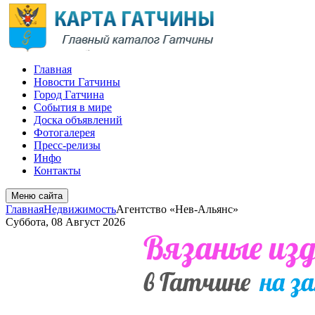
Главная
Новости Гатчины
Город Гатчина
События в мире
Доска объявлений
Фотогалерея
Пресс-релизы
Инфо
Контакты
Меню сайта
Главная
Недвижимость
Агентство «Нев-Альянс»
Суббота, 08 Август 2026