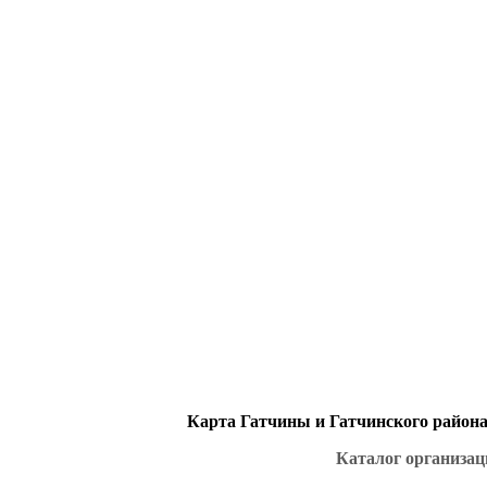
Карта Гатчины и Гатчинского района 
Каталог организац