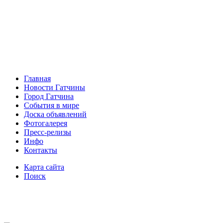
Главная
Новости Гатчины
Город Гатчина
События в мире
Доска объявлений
Фотогалерея
Пресс-релизы
Инфо
Контакты
Карта сайта
Поиск