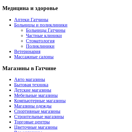
Медицина
и здоровье
Аптеки Гатчины
Больницы и поликлиники
Больницы Гатчины
Частные клиники
Стоматология
Поликлиники
Ветеринария
Массажные салоны
Магазины
в Гатчине
Авто магазины
Бытовая техника
Детские магазины
Мебельные магазины
Компьютерные магазины
Магазины одежды
Спортивные магазины
Строительные магазины
Торговые центры
Цветочные магазины