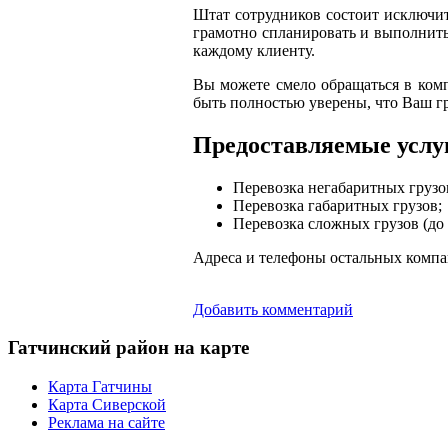
Штат сотрудников состоит исключи
грамотно спланировать и выполнит
каждому клиенту.
Вы можете смело обращаться в ком
быть полностью уверены, что Ваш гр
Предоставляемые услу
Перевозка негабаритных грузо
Перевозка габаритных грузов;
Перевозка сложных грузов (до 
Адреса и телефоны остальных комп
Добавить комментарий
Гатчинский
район на карте
Карта Гатчины
Карта Сиверской
Реклама на сайте