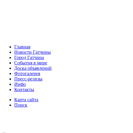
Главная
Новости Гатчины
Город Гатчина
События в мире
Доска объявлений
Фотогалерея
Пресс-релизы
Инфо
Контакты
Карта сайта
Поиск