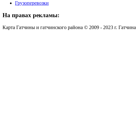
Грузоперевозки
На
правах рекламы:
Карта Гатчины и гатчинского района © 2009 - 2023 г. Гатчина