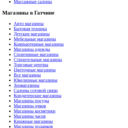
Массажные салоны
Магазины
в Гатчине
Авто магазины
Бытовая техника
Детские магазины
Мебельные магазины
Компьютерные магазины
Магазины одежды
Спортивные магазины
Строительные магазины
Торговые центры
Цветочные магазины
Все магазины
Ювелирные магазины
Зоомагазины
Салоны сотовой связи
Кондитерские магазины
Магазины посуды
Магазины очков
Магазины косметики
Магазины часов
Книжные магазины
Магазины подарков