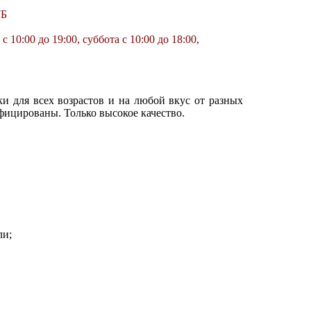
7Б
10:00 до 19:00, суббота с 10:00 до 18:00,
ки для всех возрастов и на любой вкус от разных
фицированы. Только высокое качество.
ли;