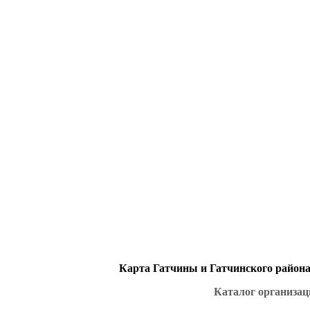
Карта Гатчины и Гатчинского района 
Каталог организац