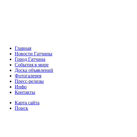
Главная
Новости Гатчины
Город Гатчина
События в мире
Доска объявлений
Фотогалерея
Пресс-релизы
Инфо
Контакты
Карта сайта
Поиск