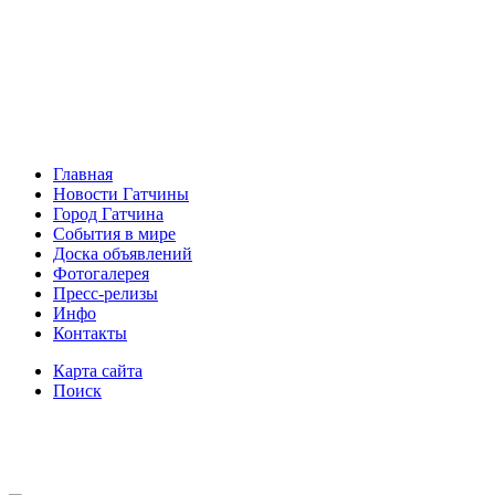
Главная
Новости Гатчины
Город Гатчина
События в мире
Доска объявлений
Фотогалерея
Пресс-релизы
Инфо
Контакты
Карта сайта
Поиск