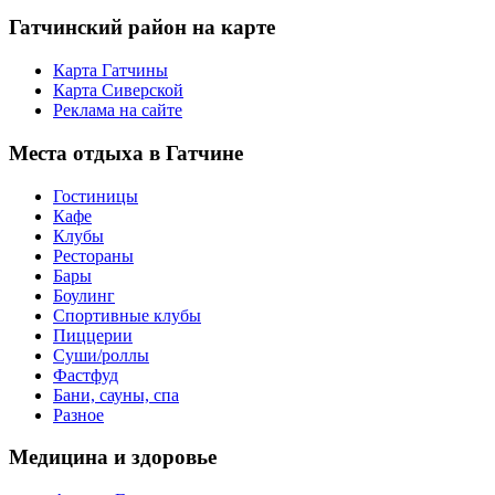
Гатчинский
район на карте
Карта Гатчины
Карта Сиверской
Реклама на сайте
Места
отдыха в Гатчине
Гостиницы
Кафе
Клубы
Рестораны
Бары
Боулинг
Спортивные клубы
Пиццерии
Суши/роллы
Фастфуд
Бани, сауны, спа
Разное
Медицина
и здоровье