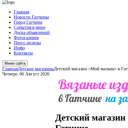
Главная
Новости Гатчины
Город Гатчина
События в мире
Доска объявлений
Фотогалерея
Пресс-релизы
Инфо
Контакты
Меню сайта
Главная
Детские магазины
Детский магазин «Мой малыш» в Га
Четверг, 06 Август 2026
Детский магазин