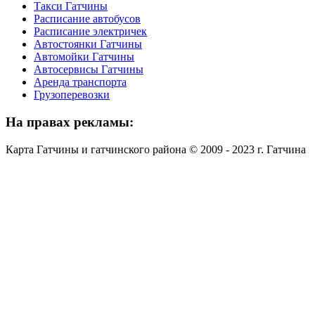
Такси Гатчины
Расписание автобусов
Расписание электричек
Автостоянки Гатчины
Автомойки Гатчины
Автосервисы Гатчины
Аренда транспорта
Грузоперевозки
На
правах рекламы:
Карта Гатчины и гатчинского района © 2009 - 2023 г. Гатчина