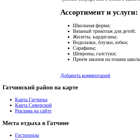
Ассортимент и услуги:
Школьная форма;
Вязаный трикотаж для детей;
Жилеты, кардиганы;
Водолазки, блузки, юбки;
Сарафаны;
Шевроны, галстуки;
Прием заказов на пошив школ
Добавить комментарий
Гатчинский
район на карте
Карта Гатчины
Карта Сиверской
Реклама на сайте
Места
отдыха в Гатчине
Гостиницы