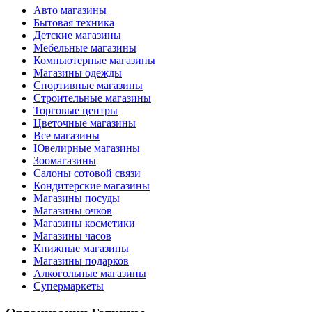
Авто магазины
Бытовая техника
Детские магазины
Мебельные магазины
Компьютерные магазины
Магазины одежды
Спортивные магазины
Строительные магазины
Торговые центры
Цветочные магазины
Все магазины
Ювелирные магазины
Зоомагазины
Салоны сотовой связи
Кондитерские магазины
Магазины посуды
Магазины очков
Магазины косметики
Магазины часов
Книжные магазины
Магазины подарков
Алкогольные магазины
Супермаркеты