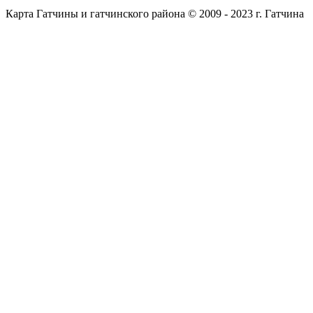
Карта Гатчины и гатчинского района © 2009 - 2023 г. Гатчина