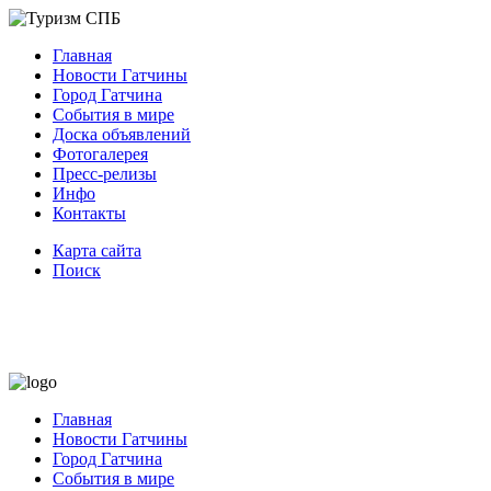
Главная
Новости Гатчины
Город Гатчина
События в мире
Доска объявлений
Фотогалерея
Пресс-релизы
Инфо
Контакты
Карта сайта
Поиск
Главная
Новости Гатчины
Город Гатчина
События в мире