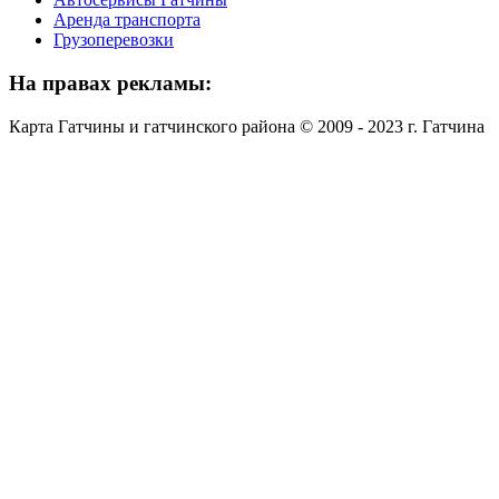
Аренда транспорта
Грузоперевозки
На
правах рекламы:
Карта Гатчины и гатчинского района © 2009 - 2023 г. Гатчина