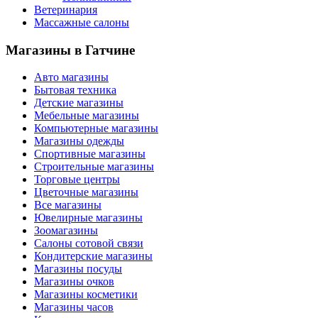
Ветеринария
Массажные салоны
Магазины
в Гатчине
Авто магазины
Бытовая техника
Детские магазины
Мебельные магазины
Компьютерные магазины
Магазины одежды
Спортивные магазины
Строительные магазины
Торговые центры
Цветочные магазины
Все магазины
Ювелирные магазины
Зоомагазины
Салоны сотовой связи
Кондитерские магазины
Магазины посуды
Магазины очков
Магазины косметики
Магазины часов