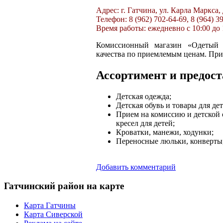
Адрес: г. Гатчина, ул. Карла Маркса,
Телефон: 8 (962) 702-64-69, 8 (964) 3
Время работы: ежедневно с 10:00 до 
Комиссионный магазин «Одетый 
качества по приемлемым ценам. Прие
Ассортимент и предост
Детская одежда;
Детская обувь и товары для дете
Прием на комиссию и детской 
кресел для детей;
Кроватки, манежи, ходунки;
Переносные люльки, конверты,
Добавить комментарий
Гатчинский
район на карте
Карта Гатчины
Карта Сиверской