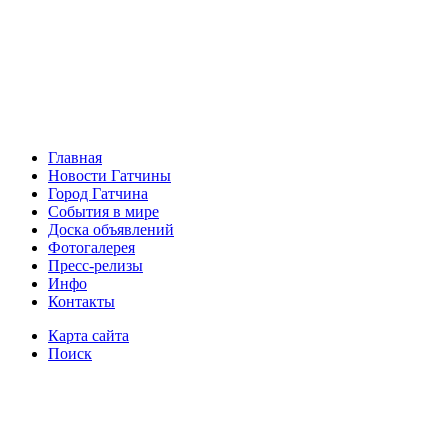
Главная
Новости Гатчины
Город Гатчина
События в мире
Доска объявлений
Фотогалерея
Пресс-релизы
Инфо
Контакты
Карта сайта
Поиск