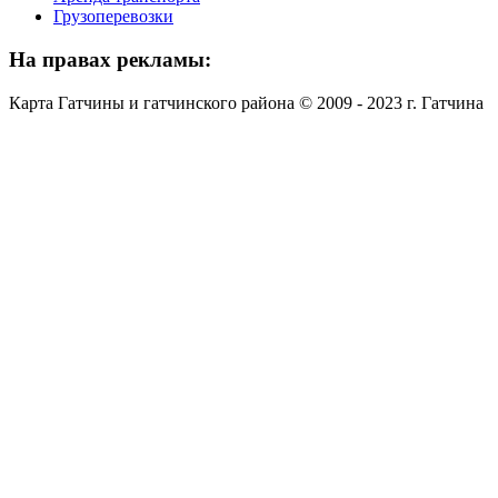
Грузоперевозки
На
правах рекламы:
Карта Гатчины и гатчинского района © 2009 - 2023 г. Гатчина