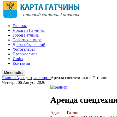
Главная
Новости Гатчины
Город Гатчина
События в мире
Доска объявлений
Фотогалерея
Пресс-релизы
Инфо
Контакты
Меню сайта
Главная
Аренда транспорта
Аренда спецтехники в Гатчине
Четверг, 06 Август 2026
Аренда спецтехни
Адрес: г. Гатчина