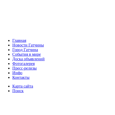
Главная
Новости Гатчины
Город Гатчина
События в мире
Доска объявлений
Фотогалерея
Пресс-релизы
Инфо
Контакты
Карта сайта
Поиск